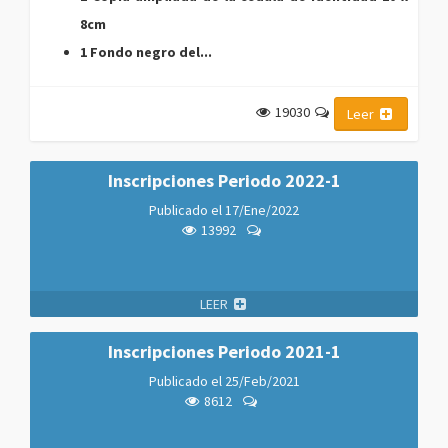
8cm
1 Fondo negro del...
19030
Leer
Inscripciones Periodo 2022-1
Publicado el
17/Ene/2022
13992
LEER
Inscripciones Periodo 2021-1
Publicado el
25/Feb/2021
8612