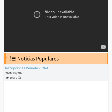
Noticias Populares
Inscripciones Periodo 2026-1
26/May/2026
19030