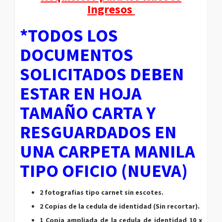
Ingresos
*TODOS LOS
DOCUMENTOS
SOLICITADOS DEBEN
ESTAR EN HOJA
TAMAÑO CARTA Y
RESGUARDADOS EN
UNA CARPETA MANILA
TIPO OFICIO (NUEVA)
2 fotografias tipo carnet sin escotes.
2 Copias de la cedula de identidad (Sin recortar).
1 Copia ampliada de la cedula de identidad 10 x