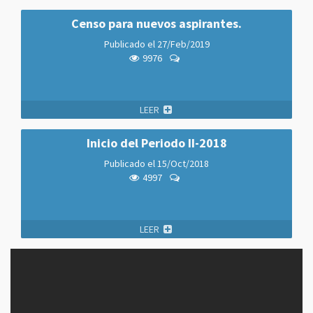
Censo para nuevos aspirantes.
Publicado el
27/Feb/2019
9976
LEER
Inicio del Periodo II-2018
Publicado el
15/Oct/2018
4997
LEER