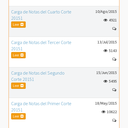
Carga de Notas del Cuarto Corte
10/Ago/2015
20151
4921
Leer
Carga de Notas del Tercer Corte
13/Jul/2015
20151
5143
Leer
Carga de Notas del Segundo
15/Jun/2015
Corte 20151
5495
Leer
Carga de Notas del Primer Corte
18/May/2015
20151
10622
Leer