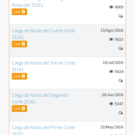
Notas del 20161
6069
Leer
Carga de Notas del Cuarto Corte
15/Ago/2016
20161
5623
Leer
Carga de Notas del Tercer Corte
18/Jul/2016
20161
5624
Leer
Carga de Notas del Segundo
20/Jun/2016
Corte 20161
5347
Leer
Carga de Notas del Primer Corte
23/May/2016
20161