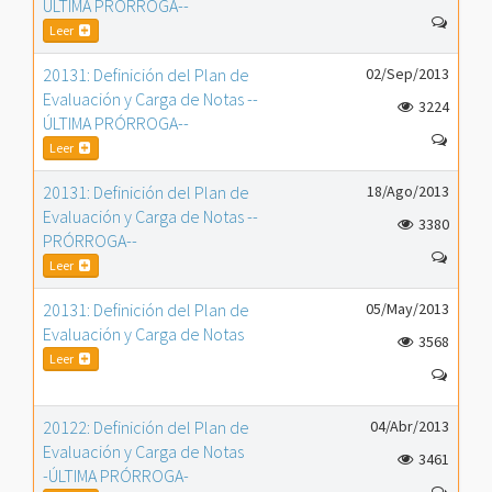
ÚLTIMA PRÓRROGA--
Leer
20131: Definición del Plan de
02/Sep/2013
Evaluación y Carga de Notas --
3224
ÚLTIMA PRÓRROGA--
Leer
20131: Definición del Plan de
18/Ago/2013
Evaluación y Carga de Notas --
3380
PRÓRROGA--
Leer
20131: Definición del Plan de
05/May/2013
Evaluación y Carga de Notas
3568
Leer
20122: Definición del Plan de
04/Abr/2013
Evaluación y Carga de Notas
3461
-ÚLTIMA PRÓRROGA-