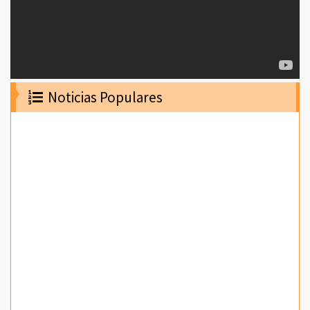
Noticias Populares