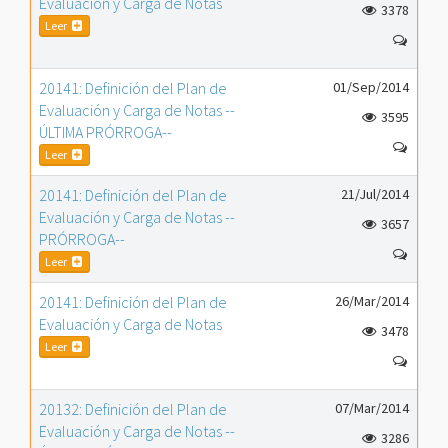
Evaluación y Carga de Notas
3378
Leer
20141: Definición del Plan de
01/Sep/2014
Evaluación y Carga de Notas --
3595
ÚLTIMA PRÓRROGA--
Leer
20141: Definición del Plan de
21/Jul/2014
Evaluación y Carga de Notas --
3657
PRÓRROGA--
Leer
20141: Definición del Plan de
26/Mar/2014
Evaluación y Carga de Notas
3478
Leer
20132: Definición del Plan de
07/Mar/2014
Evaluación y Carga de Notas --
3286